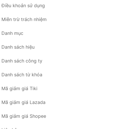
Điều khoản sử dụng
Miễn trừ trách nhiệm
Danh mục
Danh sách hiệu
Danh sách công ty
Danh sách từ khóa
Mã giảm giá Tiki
Mã giảm giá Lazada
Mã giảm giá Shopee