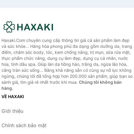
Haxaki.Com chuyên cung cấp thông tin giá cả sản phẩm làm đẹp
và sức khỏe... Hàng hóa phong phú đa dạng gồm dưỡng da, trang
điểm, chăm sóc body, tóc, kem chống nắng, trị mụn, sữa rửa mặt,
thực phẩm chức năng, dụng cụ làm đẹp, dụng cụ cá nhân, nước
hoa, tinh dầu spa. Giúp làn da hồng hào, trắng da, ngừa lão hóa,
căng tràn sức sống... Bằng khả năng sẵn có cùng sự nỗ lực không
ngừng, chúng tôi đã tổng hợp hơn 200.000 sản phẩm, giúp bạn so
sánh giá, tìm giá rẻ nhất trước khi mua.
Chúng tôi không bán
hàng.
VỀ HAXAKI
Giới thiệu
Chính sách bảo mật