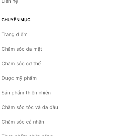
Liên hệ
CHUYÊN MỤC
Trang điểm
Chăm sóc da mặt
Chăm sóc cơ thể
Dược mỹ phẩm
Sản phẩm thiên nhiên
Chăm sóc tóc và da đầu
Chăm sóc cá nhân