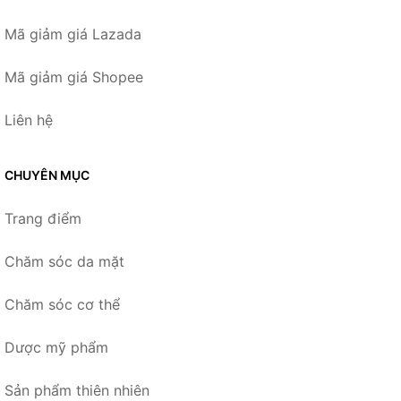
Mã giảm giá Lazada
Mã giảm giá Shopee
Liên hệ
CHUYÊN MỤC
Trang điểm
Chăm sóc da mặt
Chăm sóc cơ thể
Dược mỹ phẩm
Sản phẩm thiên nhiên