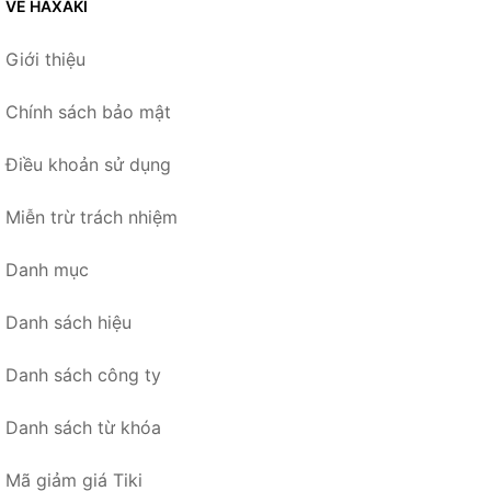
VỀ HAXAKI
Giới thiệu
Chính sách bảo mật
Điều khoản sử dụng
Miễn trừ trách nhiệm
Danh mục
Danh sách hiệu
Danh sách công ty
Danh sách từ khóa
Mã giảm giá Tiki