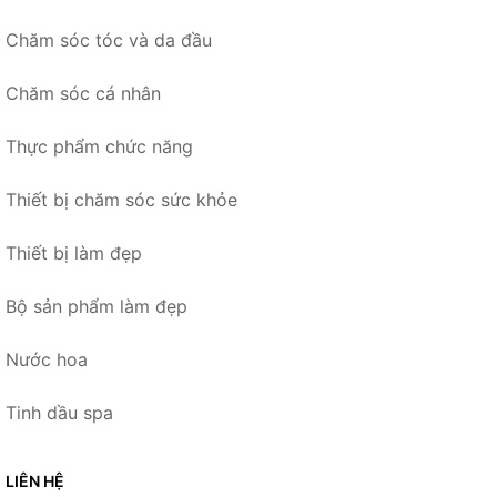
Chăm sóc tóc và da đầu
Chăm sóc cá nhân
Thực phẩm chức năng
Thiết bị chăm sóc sức khỏe
Thiết bị làm đẹp
Bộ sản phẩm làm đẹp
Nước hoa
Tinh dầu spa
LIÊN HỆ