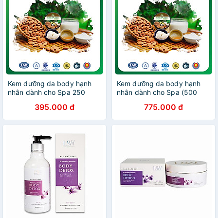
Kem dưỡng da body hạnh
Kem dưỡng da body hạnh
nhân dành cho Spa 250
nhân dành cho Spa (500
Gram
Gram)
395.000 đ
775.000 đ