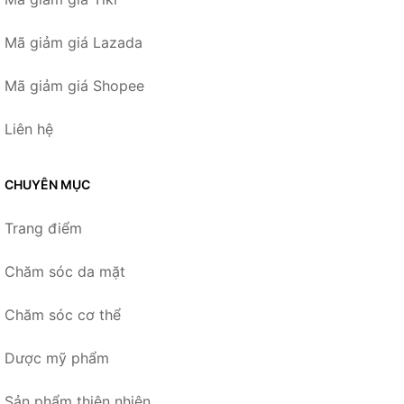
Mã giảm giá Lazada
Mã giảm giá Shopee
Liên hệ
CHUYÊN MỤC
Trang điểm
Chăm sóc da mặt
Chăm sóc cơ thể
Dược mỹ phẩm
Sản phẩm thiên nhiên