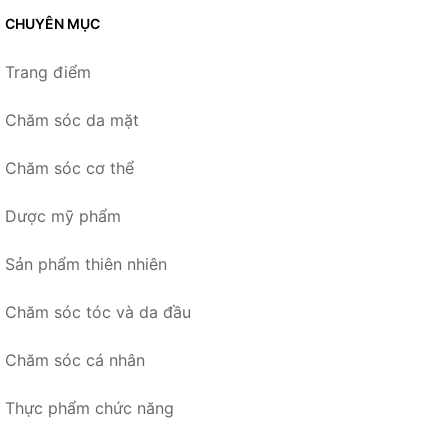
CHUYÊN MỤC
Trang điểm
Chăm sóc da mặt
Chăm sóc cơ thể
Dược mỹ phẩm
Sản phẩm thiên nhiên
Chăm sóc tóc và da đầu
Chăm sóc cá nhân
Thực phẩm chức năng