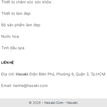
Thiết bị chăm sóc sức khỏe
Thiết bị làm đẹp
Bộ sản phẩm làm đẹp
Nước hoa
Tinh dầu spa
LIÊN HỆ
Địa chỉ:
Haxaki
Điện Biên Phủ, Phường 6, Quận 3, Tp.HCM
Email: lienhe@haxaki.com
© 2026 –
Haxaki.Com
-
Haxaki
.