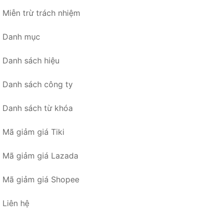
Miễn trừ trách nhiệm
Danh mục
Danh sách hiệu
Danh sách công ty
Danh sách từ khóa
Mã giảm giá Tiki
Mã giảm giá Lazada
Mã giảm giá Shopee
Liên hệ