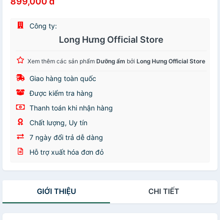
899,000 đ
Công ty:
Long Hưng Official Store
Xem thêm các sản phẩm
Dưỡng ẩm
bởi
Long Hưng Official Store
Giao hàng toàn quốc
Được kiểm tra hàng
Thanh toán khi nhận hàng
Chất lượng, Uy tín
7 ngày đổi trả dễ dàng
Hỗ trợ xuất hóa đơn đỏ
GIỚI THIỆU
CHI TIẾT