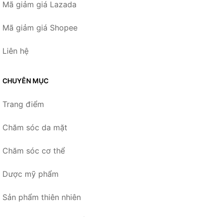
Mã giảm giá Lazada
Mã giảm giá Shopee
Liên hệ
CHUYÊN MỤC
Trang điểm
Chăm sóc da mặt
Chăm sóc cơ thể
Dược mỹ phẩm
Sản phẩm thiên nhiên