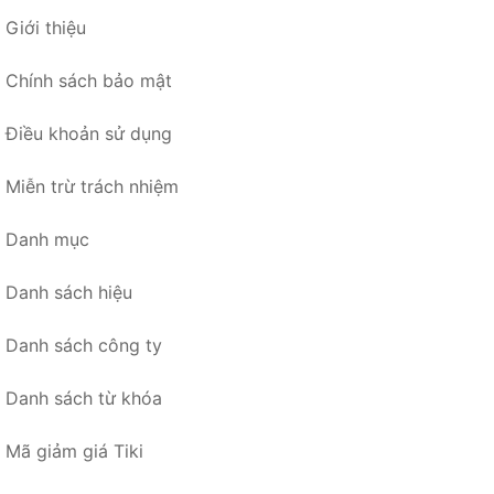
Giới thiệu
Chính sách bảo mật
Điều khoản sử dụng
Miễn trừ trách nhiệm
Danh mục
Danh sách hiệu
Danh sách công ty
Danh sách từ khóa
Mã giảm giá Tiki