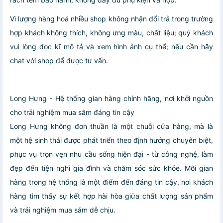
Vì lượng hàng hoá nhiều shop không nhận đổi trả trong trường
hợp khách không thích, không ưng màu, chất liệu; quý khách
vui lòng đọc kĩ mô tả và xem hình ảnh cụ thể; nếu cần hãy
chat với shop để được tư vấn.
Long Hưng - Hệ thống gian hàng chính hãng, nơi khởi nguồn
cho trải nghiệm mua sắm đáng tin cậy
Long Hưng không đơn thuần là một chuỗi cửa hàng, mà là
một hệ sinh thái được phát triển theo định hướng chuyên biệt,
phục vụ trọn vẹn nhu cầu sống hiện đại - từ công nghệ, làm
đẹp đến tiện nghi gia đình và chăm sóc sức khỏe. Mỗi gian
hàng trong hệ thống là một điểm đến đáng tin cậy, nơi khách
hàng tìm thấy sự kết hợp hài hòa giữa chất lượng sản phẩm
và trải nghiệm mua sắm dễ chịu.