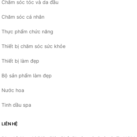
Chăm sóc tóc và da đầu
Chăm sóc cá nhân
Thực phẩm chức năng
Thiết bị chăm sóc sức khỏe
Thiết bị làm đẹp
Bộ sản phẩm làm đẹp
Nước hoa
Tinh dầu spa
LIÊN HỆ