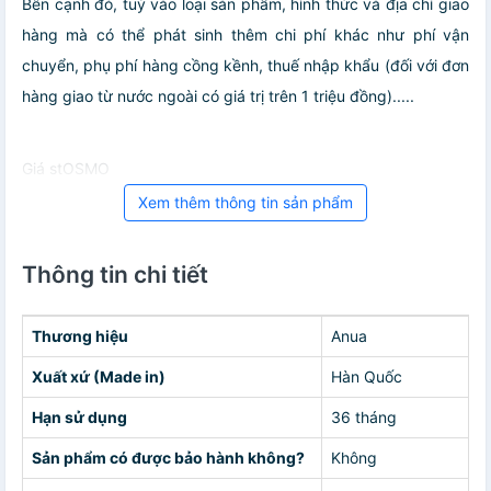
Bên cạnh đó, tuỳ vào loại sản phẩm, hình thức và địa chỉ giao
hàng mà có thể phát sinh thêm chi phí khác như phí vận
chuyển, phụ phí hàng cồng kềnh, thuế nhập khẩu (đối với đơn
hàng giao từ nước ngoài có giá trị trên 1 triệu đồng).....
Giá stOSMO
Xem thêm thông tin sản phẩm
Thông tin chi tiết
Thương hiệu
Anua
Xuất xứ (Made in)
Hàn Quốc
Hạn sử dụng
36 tháng
Sản phẩm có được bảo hành không?
Không