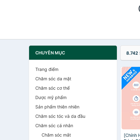
CHUYÊN MỤC
8.742
Trang điểm
Chăm sóc da mặt
Chăm sóc cơ thể
Dược mỹ phẩm
Sản phẩm thiên nhiên
Chăm sóc tóc và da đầu
Chăm sóc cá nhân
Chăm sóc mắt
[Chính 