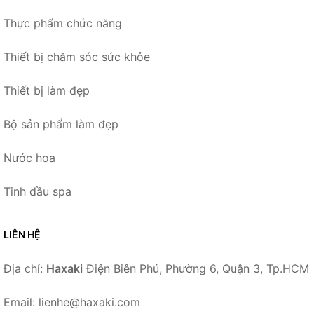
Thực phẩm chức năng
Thiết bị chăm sóc sức khỏe
Thiết bị làm đẹp
Bộ sản phẩm làm đẹp
Nước hoa
Tinh dầu spa
LIÊN HỆ
Địa chỉ:
Haxaki
Điện Biên Phủ, Phường 6, Quận 3, Tp.HCM
Email: lienhe@haxaki.com