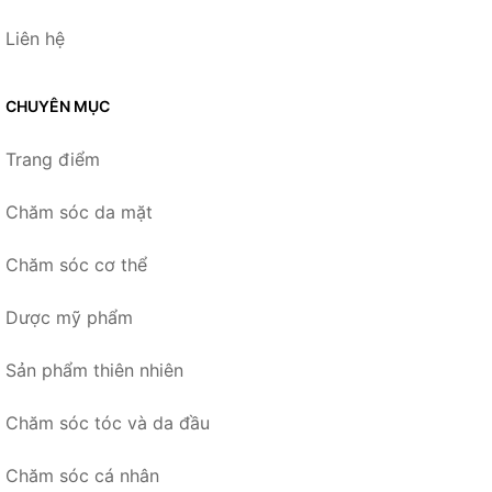
Liên hệ
CHUYÊN MỤC
Trang điểm
Chăm sóc da mặt
Chăm sóc cơ thể
Dược mỹ phẩm
Sản phẩm thiên nhiên
Chăm sóc tóc và da đầu
Chăm sóc cá nhân