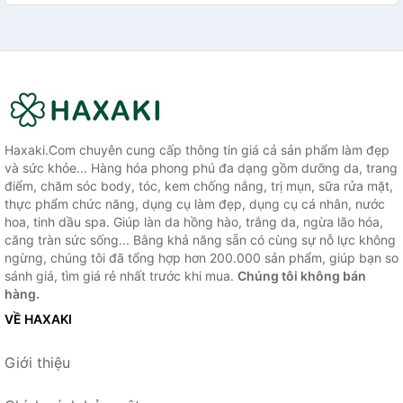
Haxaki.Com chuyên cung cấp thông tin giá cả sản phẩm làm đẹp
và sức khỏe... Hàng hóa phong phú đa dạng gồm dưỡng da, trang
điểm, chăm sóc body, tóc, kem chống nắng, trị mụn, sữa rửa mặt,
thực phẩm chức năng, dụng cụ làm đẹp, dụng cụ cá nhân, nước
hoa, tinh dầu spa. Giúp làn da hồng hào, trắng da, ngừa lão hóa,
căng tràn sức sống... Bằng khả năng sẵn có cùng sự nỗ lực không
ngừng, chúng tôi đã tổng hợp hơn 200.000 sản phẩm, giúp bạn so
sánh giá, tìm giá rẻ nhất trước khi mua.
Chúng tôi không bán
hàng.
VỀ HAXAKI
Giới thiệu