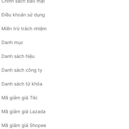
Chính sách bảo mật
Điều khoản sử dụng
Miễn trừ trách nhiệm
Danh mục
Danh sách hiệu
Danh sách công ty
Danh sách từ khóa
Mã giảm giá Tiki
Mã giảm giá Lazada
Mã giảm giá Shopee