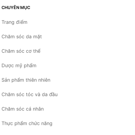
CHUYÊN MỤC
Trang điểm
Chăm sóc da mặt
Chăm sóc cơ thể
Dược mỹ phẩm
Sản phẩm thiên nhiên
Chăm sóc tóc và da đầu
Chăm sóc cá nhân
Thực phẩm chức năng