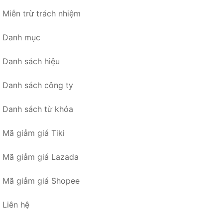
Miễn trừ trách nhiệm
Danh mục
Danh sách hiệu
Danh sách công ty
Danh sách từ khóa
Mã giảm giá Tiki
Mã giảm giá Lazada
Mã giảm giá Shopee
Liên hệ