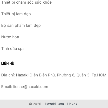
Thiết bị chăm sóc sức khỏe
Thiết bị làm đẹp
Bộ sản phẩm làm đẹp
Nước hoa
Tinh dầu spa
LIÊN HỆ
Địa chỉ:
Haxaki
Điện Biên Phủ, Phường 6, Quận 3, Tp.HCM
Email: lienhe@haxaki.com
© 2026 –
Haxaki.Com
-
Haxaki
.