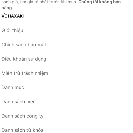
sánh giá, tìm giá rẻ nhất trước khi mua.
Chúng tôi không bán
hàng.
VỀ HAXAKI
Giới thiệu
Chính sách bảo mật
Điều khoản sử dụng
Miễn trừ trách nhiệm
Danh mục
Danh sách hiệu
Danh sách công ty
Danh sách từ khóa