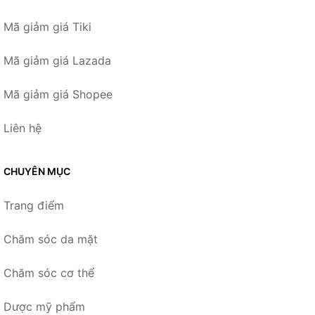
Mã giảm giá Tiki
Mã giảm giá Lazada
Mã giảm giá Shopee
Liên hệ
CHUYÊN MỤC
Trang điểm
Chăm sóc da mặt
Chăm sóc cơ thể
Dược mỹ phẩm