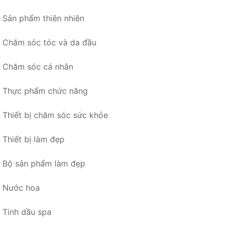
Sản phẩm thiên nhiên
Chăm sóc tóc và da đầu
Chăm sóc cá nhân
Thực phẩm chức năng
Thiết bị chăm sóc sức khỏe
Thiết bị làm đẹp
Bộ sản phẩm làm đẹp
Nước hoa
Tinh dầu spa