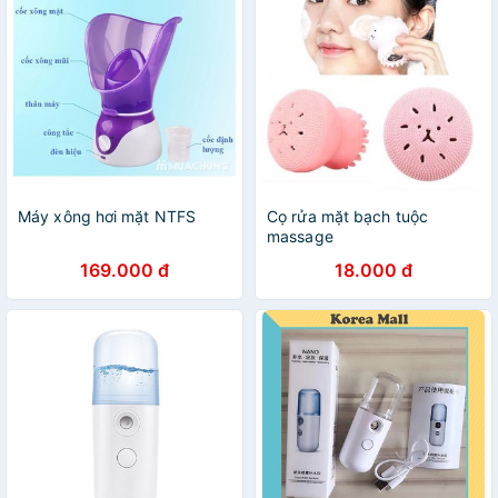
Máy xông hơi mặt NTFS
Cọ rửa mặt bạch tuộc
massage
169.000 đ
18.000 đ