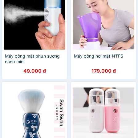
Máy xông mặt phun sương
Máy xông hơi mặt NTFS
nano mini
49.000 đ
179.000 đ