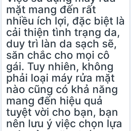
mặt mang đến rất
nhiều ích lợi, đặc biệt là
cải thiện tình trạng da,
duy trì làn da sạch sẽ,
săn chắc cho mọi cô
gái. Tuy nhiên, không
phải loại máy rửa mặt
nào cũng có khả năng
mang đến hiệu quả
tuyệt vời cho bạn, bạn
nên lưu ý việc chọn lựa