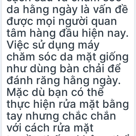
da hằng ngày là vấn đề
được mọi người quan
tâm hàng đầu hiện nay.
Việc sử dụng
máy
chăm sóc da mặt
giống
như dùng bàn chải để
đánh răng hằng ngày.
Mặc dù bạn có thể
thực hiện rửa mặt bằng
tay nhưng chắc chắn
với cách rửa mặt