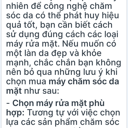
nhiên để công nghệ chăm
sóc da có thể phát huy hiệu
quả tốt, bạn cần biết cách
sử dụng đúng cách các loại
máy rửa mặt. Nếu muốn có
một làn da đẹp và khỏe
mạnh, chắc chắn bạn không
nên bỏ qua những lưu ý khi
chọn mua
máy chăm sóc da
mặt
như sau:
-
Chọn máy rửa mặt phù
hợp:
Tương tự với việc chọn
lựa các sản phẩm chăm sóc