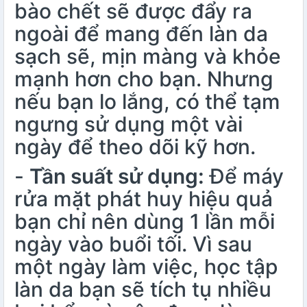
bào chết sẽ được đẩy ra
ngoài để mang đến làn da
sạch sẽ, mịn màng và khỏe
mạnh hơn cho bạn. Nhưng
nếu bạn lo lắng, có thể tạm
ngưng sử dụng một vài
ngày để theo dõi kỹ hơn.
-
Tần suất sử dụng:
Để máy
rửa mặt phát huy hiệu quả
bạn chỉ nên dùng 1 lần mỗi
ngày vào buổi tối. Vì sau
một ngày làm việc, học tập
làn da bạn sẽ tích tụ nhiều