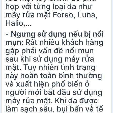
hợp với từng loại da như
máy rửa mặt Foreo
, Luna,
Halio,…
-
Ngưng sử dụng nếu bị nổi
mụn:
Rất nhiều khách hàng
gặp phải vấn đề nổi mụn
sau khi sử dụng máy rửa
mặt. Tuy nhiên tình trạng
này hoàn toàn bình thường
và xuất hiện phổ biến ở
người mới bắt đầu sử dụng
máy rửa mặt. Khi da được
làm sạch sâu, bụi bẩn và tế