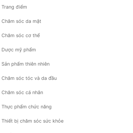
Trang điểm
Chăm sóc da mặt
Chăm sóc cơ thể
Dược mỹ phẩm
Sản phẩm thiên nhiên
Chăm sóc tóc và da đầu
Chăm sóc cá nhân
Thực phẩm chức năng
Thiết bị chăm sóc sức khỏe