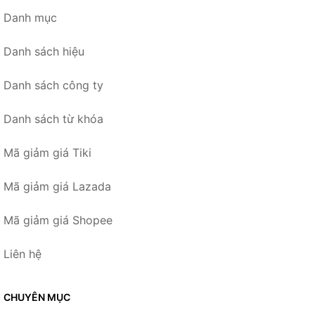
Danh mục
Danh sách hiệu
Danh sách công ty
Danh sách từ khóa
Mã giảm giá Tiki
Mã giảm giá Lazada
Mã giảm giá Shopee
Liên hệ
CHUYÊN MỤC