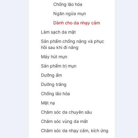
Chống lão hóa
Ngăn ngừa mụn
Dành cho da nhạy cảm
Làm sạch da mặt
Sản phẩm chống nắng và phục
hồi sau khi đi nắng
Máy hút mụn
Sản phẩm trị mụn
Dưỡng ẩm
Dưỡng trắng
Chống lão hóa
Mặt nạ
Chăm sóc da chuyên sâu
Chăm sóc vùng da mắt
Chăm sóc da nhạy cảm, kích ứng