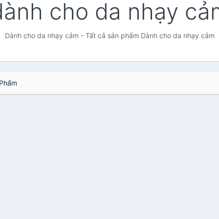
dành cho da nhạy cả
Dành cho da nhạy cảm - Tất cả sản phẩm Dành cho da nhạy cảm
Phẩm