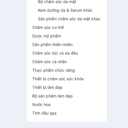
Bộ chăm sóc da mặt
Kem dưỡng da & Serum khác
Sản phẩm chăm sóc da mặt khác
Chăm sóc cơ thể
Dược mỹ phẩm
Sản phẩm thiên nhiên
Chăm sóc tóc và da đầu
Chăm sóc cá nhân
Thực phẩm chức năng
Thiết bị chăm sóc sức khỏe
Thiết bị làm đẹp
Bộ sản phẩm làm đẹp
Nước hoa
Tinh dầu spa