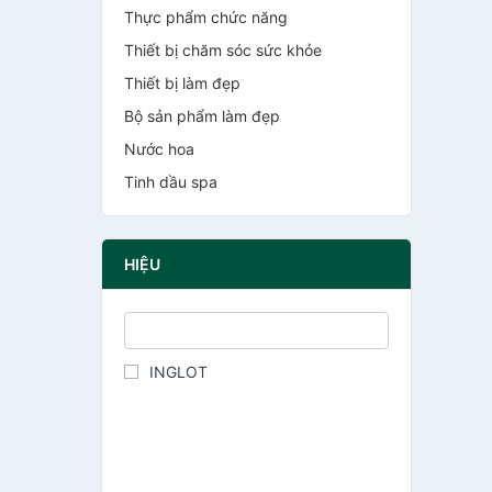
Thực phẩm chức năng
Thiết bị chăm sóc sức khỏe
Thiết bị làm đẹp
Bộ sản phẩm làm đẹp
Nước hoa
Tinh dầu spa
HIỆU
INGLOT