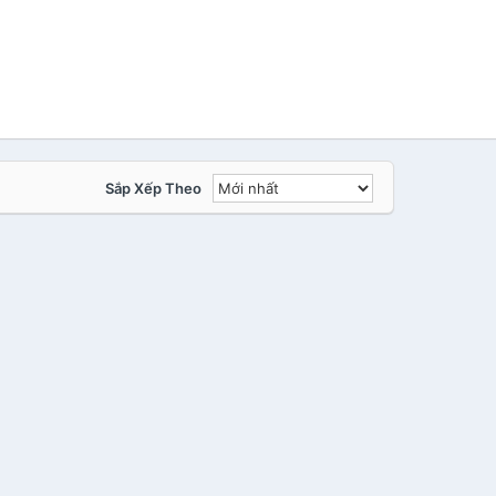
Sắp Xếp Theo