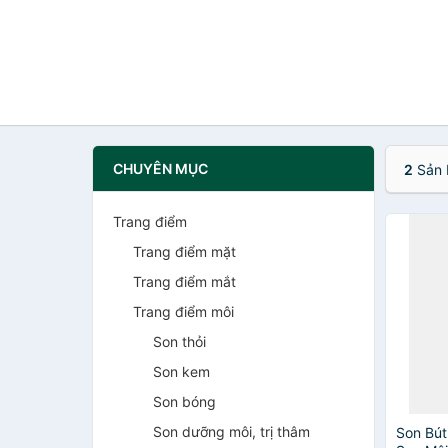
CHUYÊN MỤC
2
Sản 
Trang điểm
Trang điểm mặt
Trang điểm mắt
Trang điểm môi
Son thỏi
Son kem
Son bóng
Son dưỡng môi, trị thâm
Son Bút