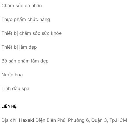
Chăm sóc cá nhân
Thực phẩm chức năng
Thiết bị chăm sóc sức khỏe
Thiết bị làm đẹp
Bộ sản phẩm làm đẹp
Nước hoa
Tinh dầu spa
LIÊN HỆ
Địa chỉ:
Haxaki
Điện Biên Phủ, Phường 6, Quận 3, Tp.HCM