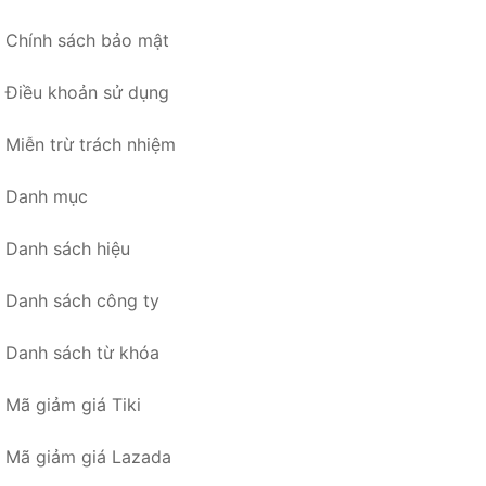
Chính sách bảo mật
Điều khoản sử dụng
Miễn trừ trách nhiệm
Danh mục
Danh sách hiệu
Danh sách công ty
Danh sách từ khóa
Mã giảm giá Tiki
Mã giảm giá Lazada