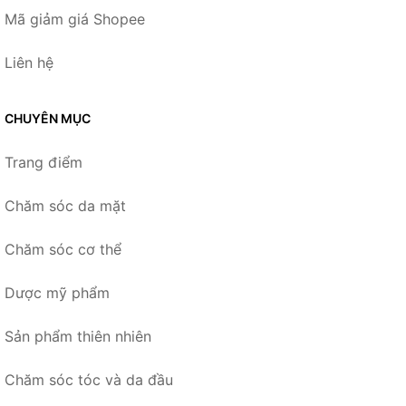
Mã giảm giá Shopee
Liên hệ
CHUYÊN MỤC
Trang điểm
Chăm sóc da mặt
Chăm sóc cơ thể
Dược mỹ phẩm
Sản phẩm thiên nhiên
Chăm sóc tóc và da đầu