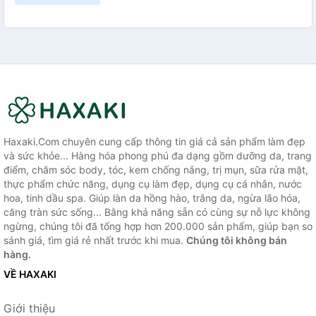
Haxaki.Com chuyên cung cấp thông tin giá cả sản phẩm làm đẹp
và sức khỏe... Hàng hóa phong phú đa dạng gồm dưỡng da, trang
điểm, chăm sóc body, tóc, kem chống nắng, trị mụn, sữa rửa mặt,
thực phẩm chức năng, dụng cụ làm đẹp, dụng cụ cá nhân, nước
hoa, tinh dầu spa. Giúp làn da hồng hào, trắng da, ngừa lão hóa,
căng tràn sức sống... Bằng khả năng sẵn có cùng sự nỗ lực không
ngừng, chúng tôi đã tổng hợp hơn 200.000 sản phẩm, giúp bạn so
sánh giá, tìm giá rẻ nhất trước khi mua.
Chúng tôi không bán
hàng.
VỀ HAXAKI
Giới thiệu