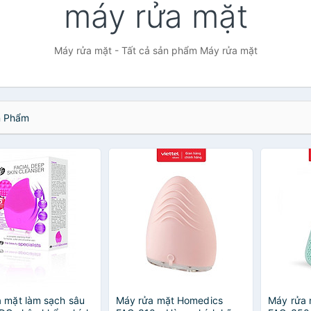
máy rửa mặt
Máy rửa mặt - Tất cả sản phẩm Máy rửa mặt
 Phẩm
 mặt làm sạch sâu
Máy rửa mặt Homedics
Máy rửa 