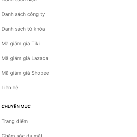
Danh sách công ty
Danh sách từ khóa
Mã giảm giá Tiki
Mã giảm giá Lazada
Mã giảm giá Shopee
Liên hệ
CHUYÊN MỤC
Trang điểm
Chăm sóc da mặt