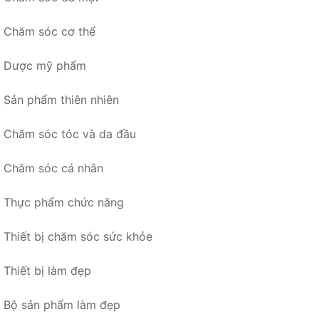
Chăm sóc cơ thể
Dược mỹ phẩm
Sản phẩm thiên nhiên
Chăm sóc tóc và da đầu
Chăm sóc cá nhân
Thực phẩm chức năng
Thiết bị chăm sóc sức khỏe
Thiết bị làm đẹp
Bộ sản phẩm làm đẹp