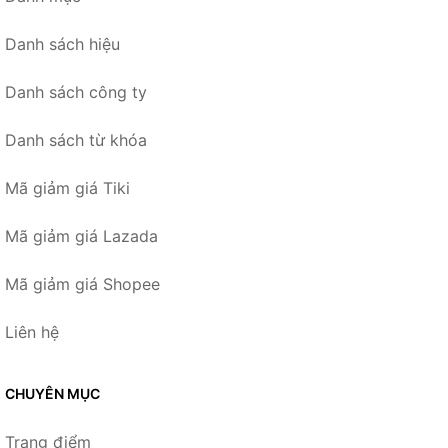
Danh sách hiệu
Danh sách công ty
Danh sách từ khóa
Mã giảm giá Tiki
Mã giảm giá Lazada
Mã giảm giá Shopee
Liên hệ
CHUYÊN MỤC
Trang điểm