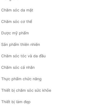
Chăm sóc da mặt
Chăm sóc cơ thể
Dược mỹ phẩm
Sản phẩm thiên nhiên
Chăm sóc tóc và da đầu
Chăm sóc cá nhân
Thực phẩm chức năng
Thiết bị chăm sóc sức khỏe
Thiết bị làm đẹp