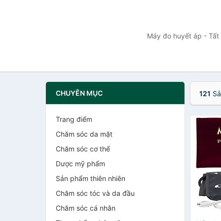
Máy đo huyết áp - Tất 
CHUYÊN MỤC
121
Sả
Trang điểm
Chăm sóc da mặt
Chăm sóc cơ thể
Dược mỹ phẩm
Sản phẩm thiên nhiên
Chăm sóc tóc và da đầu
Chăm sóc cá nhân