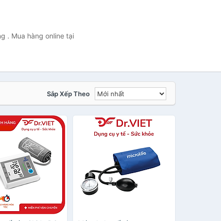
g . Mua hàng online tại
Sắp Xếp Theo