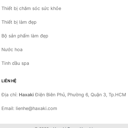
Thiết bị chăm sóc sức khỏe
Thiết bị làm đẹp
Bộ sản phẩm làm đẹp
Nước hoa
Tinh dầu spa
LIÊN HỆ
Địa chỉ:
Haxaki
Điện Biên Phủ, Phường 6, Quận 3, Tp.HCM
Email: lienhe@haxaki.com