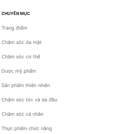
CHUYÊN MỤC
Trang điểm
Chăm sóc da mặt
Chăm sóc cơ thể
Dược mỹ phẩm
Sản phẩm thiên nhiên
Chăm sóc tóc và da đầu
Chăm sóc cá nhân
Thực phẩm chức năng