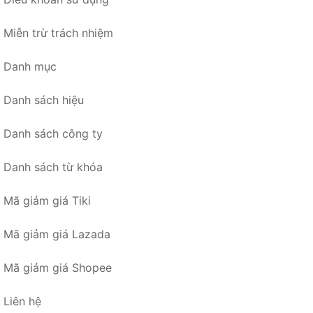
Miễn trừ trách nhiệm
Danh mục
Danh sách hiệu
Danh sách công ty
Danh sách từ khóa
Mã giảm giá Tiki
Mã giảm giá Lazada
Mã giảm giá Shopee
Liên hệ