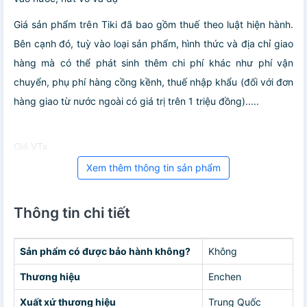
Giá sản phẩm trên Tiki đã bao gồm thuế theo luật hiện hành.
Bên cạnh đó, tuỳ vào loại sản phẩm, hình thức và địa chỉ giao
hàng mà có thể phát sinh thêm chi phí khác như phí vận
chuyển, phụ phí hàng cồng kềnh, thuế nhập khẩu (đối với đơn
hàng giao từ nước ngoài có giá trị trên 1 triệu đồng).....
Giá VTx
Xem thêm thông tin sản phẩm
Thông tin chi tiết
Sản phẩm có được bảo hành không?
Không
Thương hiệu
Enchen
Xuất xứ thương hiệu
Trung Quốc