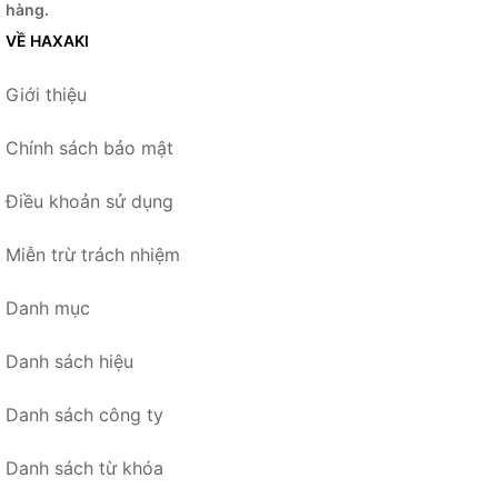
hàng.
VỀ HAXAKI
Giới thiệu
Chính sách bảo mật
Điều khoản sử dụng
Miễn trừ trách nhiệm
Danh mục
Danh sách hiệu
Danh sách công ty
Danh sách từ khóa