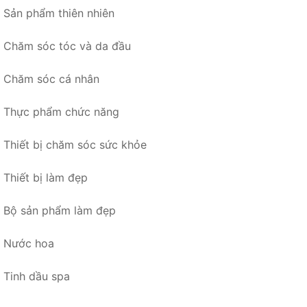
Sản phẩm thiên nhiên
Chăm sóc tóc và da đầu
Chăm sóc cá nhân
Thực phẩm chức năng
Thiết bị chăm sóc sức khỏe
Thiết bị làm đẹp
Bộ sản phẩm làm đẹp
Nước hoa
Tinh dầu spa