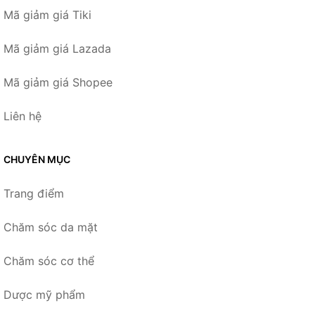
Mã giảm giá Tiki
Mã giảm giá Lazada
Mã giảm giá Shopee
Liên hệ
CHUYÊN MỤC
Trang điểm
Chăm sóc da mặt
Chăm sóc cơ thể
Dược mỹ phẩm