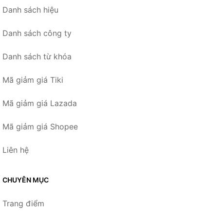
Danh sách hiệu
Danh sách công ty
Danh sách từ khóa
Mã giảm giá Tiki
Mã giảm giá Lazada
Mã giảm giá Shopee
Liên hệ
CHUYÊN MỤC
Trang điểm