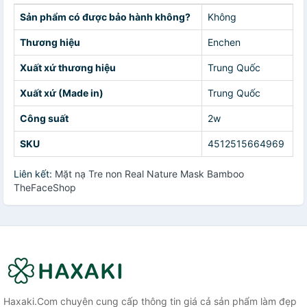
Sản phẩm có được bảo hành không?
Không
Thương hiệu
Enchen
Xuất xứ thương hiệu
Trung Quốc
Xuất xứ (Made in)
Trung Quốc
Công suất
2w
SKU
4512515664969
Liên kết:
Mặt nạ Tre non Real Nature Mask Bamboo
TheFaceShop
Haxaki.Com chuyên cung cấp thông tin giá cả sản phẩm làm đẹp