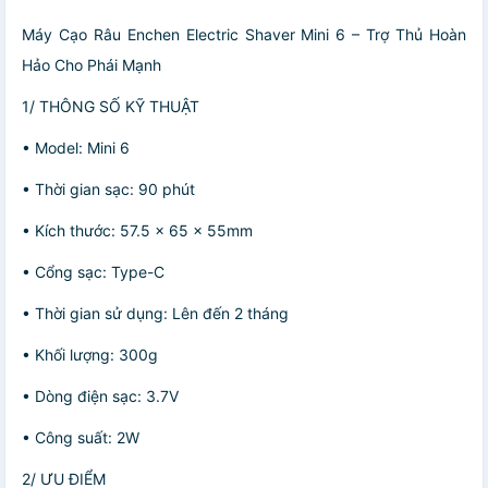
Máy Cạo Râu Enchen Electric Shaver Mini 6 – Trợ Thủ Hoàn
Hảo Cho Phái Mạnh
1/ THÔNG SỐ KỸ THUẬT
• Model: Mini 6
• Thời gian sạc: 90 phút
• Kích thước: 57.5 x 65 x 55mm
• Cổng sạc: Type-C
• Thời gian sử dụng: Lên đến 2 tháng
• Khối lượng: 300g
• Dòng điện sạc: 3.7V
• Công suất: 2W
2/ ƯU ĐIỂM