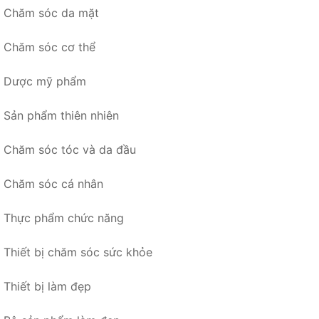
Chăm sóc da mặt
Chăm sóc cơ thể
Dược mỹ phẩm
Sản phẩm thiên nhiên
Chăm sóc tóc và da đầu
Chăm sóc cá nhân
Thực phẩm chức năng
Thiết bị chăm sóc sức khỏe
Thiết bị làm đẹp