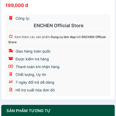
199,000 đ
Công ty:
ENCHEN Official Store
Xem thêm các sản phẩm
Dụng cụ làm đẹp
bởi
ENCHEN Official
Store
Giao hàng toàn quốc
Được kiểm tra hàng
Thanh toán khi nhận hàng
Chất lượng, Uy tín
7 ngày đổi trả dễ dàng
Hỗ trợ xuất hóa đơn đỏ
SẢN PHẨM TƯƠNG TỰ