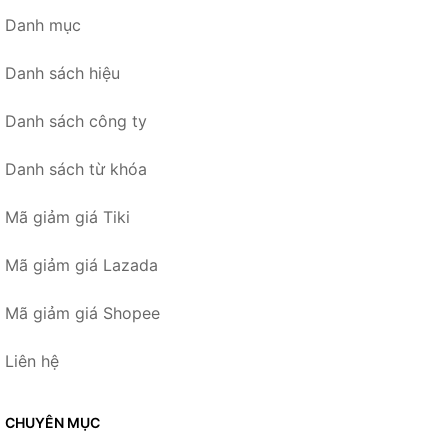
Danh mục
Danh sách hiệu
Danh sách công ty
Danh sách từ khóa
Mã giảm giá Tiki
Mã giảm giá Lazada
Mã giảm giá Shopee
Liên hệ
CHUYÊN MỤC