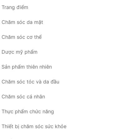
Trang điểm
Chăm sóc da mặt
Chăm sóc cơ thể
Dược mỹ phẩm
Sản phẩm thiên nhiên
Chăm sóc tóc và da đầu
Chăm sóc cá nhân
Thực phẩm chức năng
Thiết bị chăm sóc sức khỏe