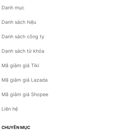
Danh mục
Danh sách hiệu
Danh sách công ty
Danh sách từ khóa
Mã giảm giá Tiki
Mã giảm giá Lazada
Mã giảm giá Shopee
Liên hệ
CHUYÊN MỤC