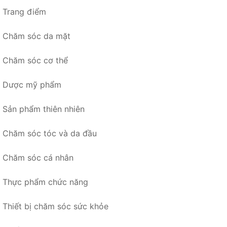
Trang điểm
Chăm sóc da mặt
Chăm sóc cơ thể
Dược mỹ phẩm
Sản phẩm thiên nhiên
Chăm sóc tóc và da đầu
Chăm sóc cá nhân
Thực phẩm chức năng
Thiết bị chăm sóc sức khỏe