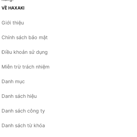
VỀ HAXAKI
Giới thiệu
Chính sách bảo mật
Điều khoản sử dụng
Miễn trừ trách nhiệm
Danh mục
Danh sách hiệu
Danh sách công ty
Danh sách từ khóa