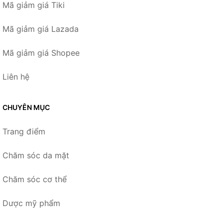
Mã giảm giá Tiki
Mã giảm giá Lazada
Mã giảm giá Shopee
Liên hệ
CHUYÊN MỤC
Trang điểm
Chăm sóc da mặt
Chăm sóc cơ thể
Dược mỹ phẩm