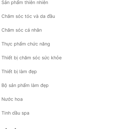
Sản phẩm thiên nhiên
Chăm sóc tóc và da đầu
Chăm sóc cá nhân
Thực phẩm chức năng
Thiết bị chăm sóc sức khỏe
Thiết bị làm đẹp
Bộ sản phẩm làm đẹp
Nước hoa
Tinh dầu spa