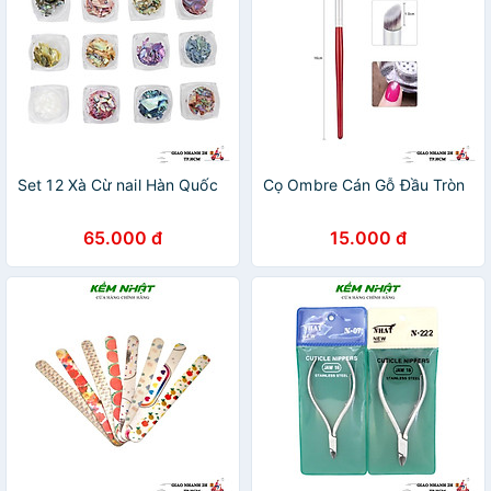
Set 12 Xà Cừ nail Hàn Quốc
Cọ Ombre Cán Gỗ Đầu Tròn
65.000 đ
15.000 đ