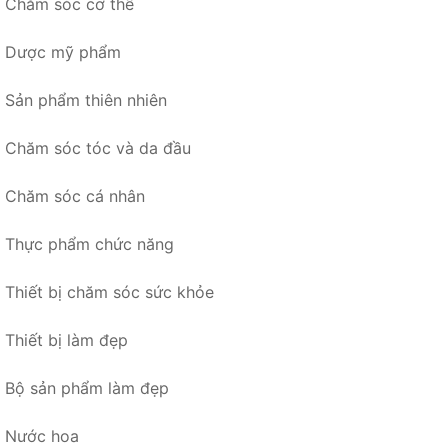
Chăm sóc cơ thể
Dược mỹ phẩm
Sản phẩm thiên nhiên
Chăm sóc tóc và da đầu
Chăm sóc cá nhân
Thực phẩm chức năng
Thiết bị chăm sóc sức khỏe
Thiết bị làm đẹp
Bộ sản phẩm làm đẹp
Nước hoa