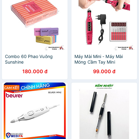
Combo 60 Phao Vuông
Máy Mài Mini - Máy Mài
Sunshine
Móng Cầm Tay Mini
180.000 đ
99.000 đ