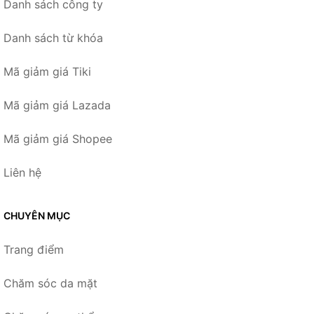
Danh sách công ty
Danh sách từ khóa
Mã giảm giá Tiki
Mã giảm giá Lazada
Mã giảm giá Shopee
Liên hệ
CHUYÊN MỤC
Trang điểm
Chăm sóc da mặt