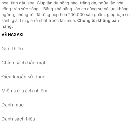
hoa, tinh dầu spa. Giúp làn da hồng hào, trắng da, ngừa lão hóa,
căng tràn sức sống... Bằng khả năng sẵn có cùng sự nỗ lực không
ngừng, chúng tôi đã tổng hợp hơn 200.000 sản phẩm, giúp bạn so
sánh giá, tìm giá rẻ nhất trước khi mua.
Chúng tôi không bán
hàng.
VỀ HAXAKI
Giới thiệu
Chính sách bảo mật
Điều khoản sử dụng
Miễn trừ trách nhiệm
Danh mục
Danh sách hiệu