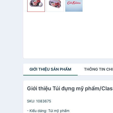
GIỚI THIỆU
SẢN PHẨM
THÔNG TIN
CHI
Giới thiệu Túi đựng mỹ phẩm/Clas
SKU: 1083675
- Kiểu dáng: Túi mỹ phẩm