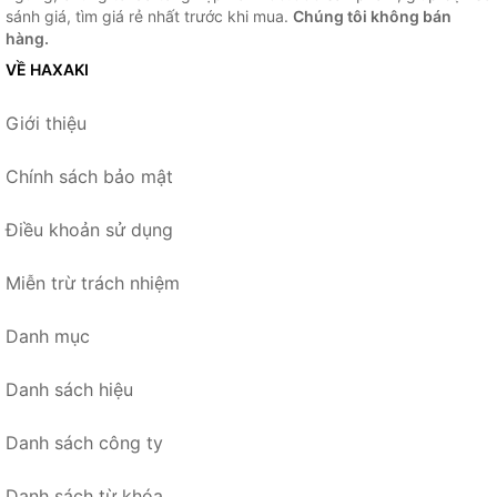
sánh giá, tìm giá rẻ nhất trước khi mua.
Chúng tôi không bán
hàng.
VỀ HAXAKI
Giới thiệu
Chính sách bảo mật
Điều khoản sử dụng
Miễn trừ trách nhiệm
Danh mục
Danh sách hiệu
Danh sách công ty
Danh sách từ khóa