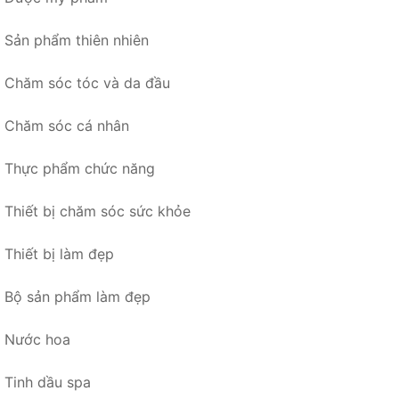
Sản phẩm thiên nhiên
Chăm sóc tóc và da đầu
Chăm sóc cá nhân
Thực phẩm chức năng
Thiết bị chăm sóc sức khỏe
Thiết bị làm đẹp
Bộ sản phẩm làm đẹp
Nước hoa
Tinh dầu spa