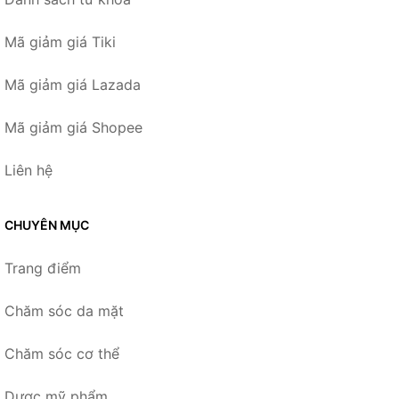
Mã giảm giá Tiki
Mã giảm giá Lazada
Mã giảm giá Shopee
Liên hệ
CHUYÊN MỤC
Trang điểm
Chăm sóc da mặt
Chăm sóc cơ thể
Dược mỹ phẩm