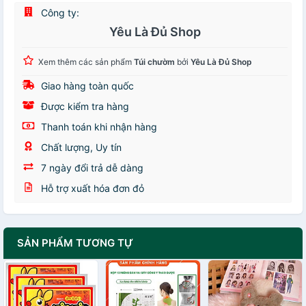
Công ty:
Yêu Là Đủ Shop
Xem thêm các sản phẩm
Túi chườm
bởi
Yêu Là Đủ Shop
Giao hàng toàn quốc
Được kiểm tra hàng
Thanh toán khi nhận hàng
Chất lượng, Uy tín
7 ngày đổi trả dễ dàng
Hỗ trợ xuất hóa đơn đỏ
SẢN PHẨM TƯƠNG TỰ