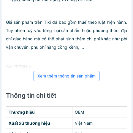
Giá sản phẩm trên Tiki đã bao gồm thuế theo luật hiện hành.
Tuy nhiên tuỳ vào từng loại sản phẩm hoặc phương thức, địa
chỉ giao hàng mà có thể phát sinh thêm chi phí khác như phí
vận chuyển, phụ phí hàng cồng kềnh, ...
Giá PETUNIA
Xem thêm thông tin sản phẩm
Thông tin chi tiết
Thương hiệu
OEM
Xuất xứ thương hiệu
Việt Nam