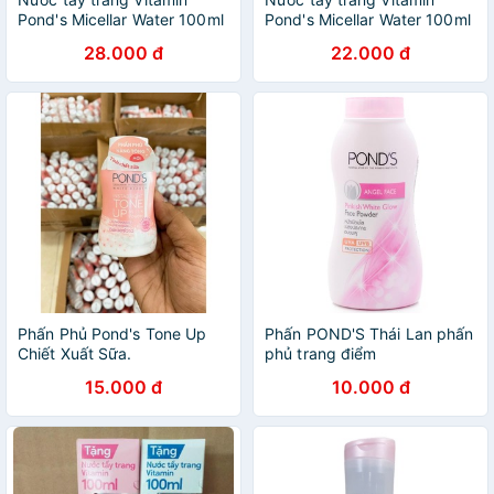
Pond's Micellar Water 100ml
Pond's Micellar Water 100ml
28.000 đ
22.000 đ
Phấn Phủ Pond's Tone Up
Phấn POND'S Thái Lan phấn
Chiết Xuất Sữa.
phủ trang điểm
15.000 đ
10.000 đ