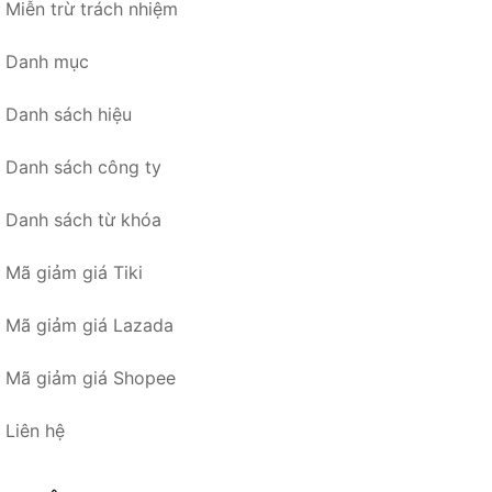
Miễn trừ trách nhiệm
Danh mục
Danh sách hiệu
Danh sách công ty
Danh sách từ khóa
Mã giảm giá Tiki
Mã giảm giá Lazada
Mã giảm giá Shopee
Liên hệ