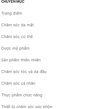
CHUYÊN MỤC
Trang điểm
Chăm sóc da mặt
Chăm sóc cơ thể
Dược mỹ phẩm
Sản phẩm thiên nhiên
Chăm sóc tóc và da đầu
Chăm sóc cá nhân
Thực phẩm chức năng
Thiết bị chăm sóc sức khỏe