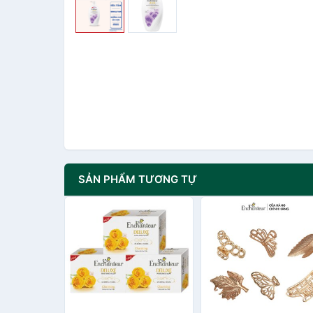
SẢN PHẨM TƯƠNG TỰ