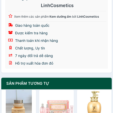
LinhCosmetics
Xem thêm các sản phẩm
Kem dưỡng ẩm
bởi
LinhCosmetics
Giao hàng toàn quốc
Được kiểm tra hàng
Thanh toán khi nhận hàng
Chất lượng, Uy tín
7 ngày đổi trả dễ dàng
Hỗ trợ xuất hóa đơn đỏ
SẢN PHẨM TƯƠNG TỰ