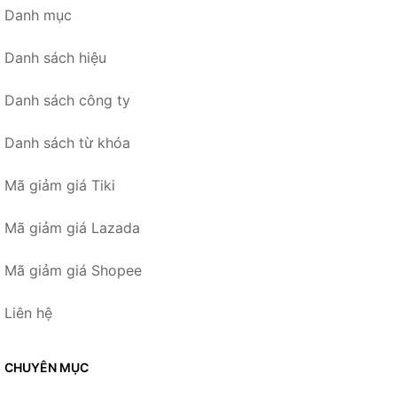
Danh mục
Danh sách hiệu
Danh sách công ty
Danh sách từ khóa
Mã giảm giá Tiki
Mã giảm giá Lazada
Mã giảm giá Shopee
Liên hệ
CHUYÊN MỤC