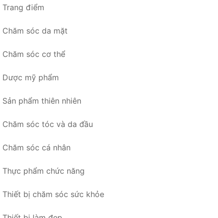
Trang điểm
Chăm sóc da mặt
Chăm sóc cơ thể
Dược mỹ phẩm
Sản phẩm thiên nhiên
Chăm sóc tóc và da đầu
Chăm sóc cá nhân
Thực phẩm chức năng
Thiết bị chăm sóc sức khỏe
Thiết bị làm đẹp