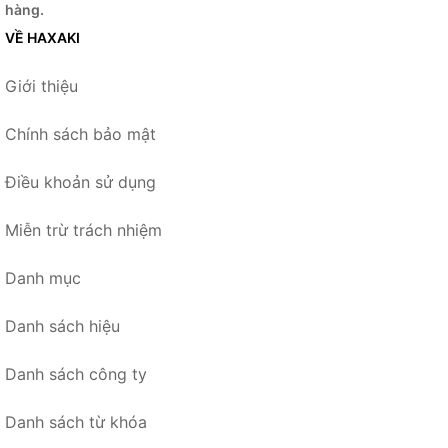
hàng.
VỀ HAXAKI
Giới thiệu
Chính sách bảo mật
Điều khoản sử dụng
Miễn trừ trách nhiệm
Danh mục
Danh sách hiệu
Danh sách công ty
Danh sách từ khóa