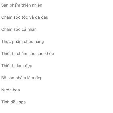
Sản phẩm thiên nhiên
Chăm sóc tóc và da đầu
Chăm sóc cá nhân
Thực phẩm chức năng
Thiết bị chăm sóc sức khỏe
Thiết bị làm đẹp
Bộ sản phẩm làm đẹp
Nước hoa
Tinh dầu spa