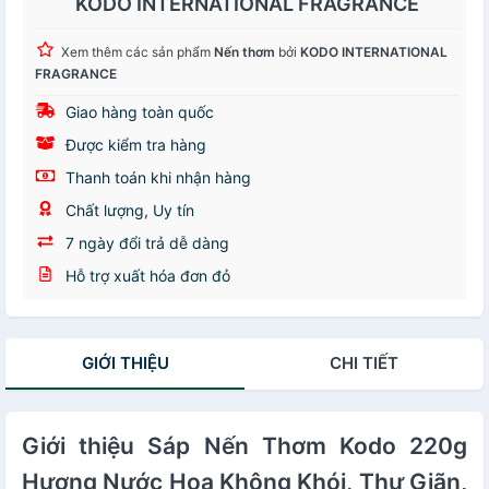
KODO INTERNATIONAL FRAGRANCE
Xem thêm các sản phẩm
Nến thơm
bởi
KODO INTERNATIONAL
FRAGRANCE
Giao hàng toàn quốc
Được kiểm tra hàng
Thanh toán khi nhận hàng
Chất lượng, Uy tín
7 ngày đổi trả dễ dàng
Hỗ trợ xuất hóa đơn đỏ
GIỚI THIỆU
CHI TIẾT
Giới thiệu Sáp Nến Thơm Kodo 220g
Hương Nước Hoa Không Khói, Thư Giãn,