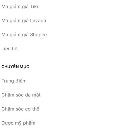
Mã giảm giá Tiki
Mã giảm giá Lazada
Mã giảm giá Shopee
Liên hệ
CHUYÊN MỤC
Trang điểm
Chăm sóc da mặt
Chăm sóc cơ thể
Dược mỹ phẩm