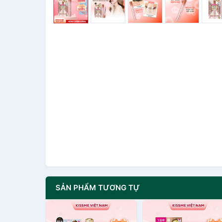
SẢN PHẨM TƯƠNG TỰ