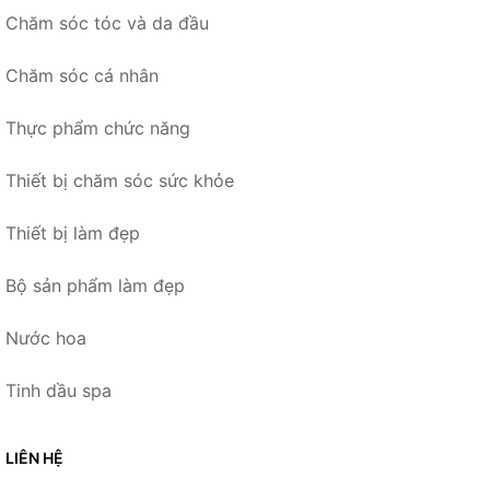
Chăm sóc tóc và da đầu
Chăm sóc cá nhân
Thực phẩm chức năng
Thiết bị chăm sóc sức khỏe
Thiết bị làm đẹp
Bộ sản phẩm làm đẹp
Nước hoa
Tinh dầu spa
LIÊN HỆ