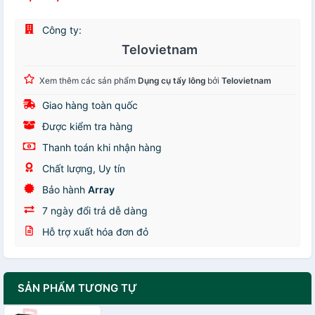
Công ty:
Telovietnam
Xem thêm các sản phẩm
Dụng cụ tẩy lông
bởi
Telovietnam
Giao hàng toàn quốc
Được kiểm tra hàng
Thanh toán khi nhận hàng
Chất lượng, Uy tín
Bảo hành
Array
7 ngày đổi trả dễ dàng
Hỗ trợ xuất hóa đơn đỏ
SẢN PHẨM TƯƠNG TỰ