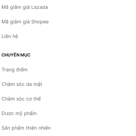
Mã giảm giá Lazada
Mã giảm giá Shopee
Liên hệ
CHUYÊN MỤC
Trang điểm
Chăm sóc da mặt
Chăm sóc cơ thể
Dược mỹ phẩm
Sản phẩm thiên nhiên