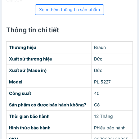
Xem thêm thông tin sản phẩm
Thông tin chi tiết
Thương hiệu
Braun
Xuất xứ thương hiệu
Đức
Xuất xứ (Made in)
Đức
Model
PL.5227
Công suất
40
Sản phẩm có được bảo hành không?
Có
Thời gian bảo hành
12 Tháng
Hình thức bảo hành
Phiếu bảo hành