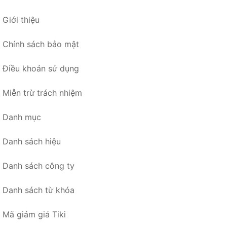
Giới thiệu
Chính sách bảo mật
Điều khoản sử dụng
Miễn trừ trách nhiệm
Danh mục
Danh sách hiệu
Danh sách công ty
Danh sách từ khóa
Mã giảm giá Tiki