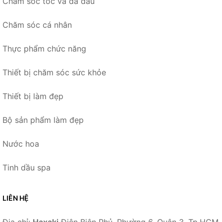
Chăm sóc tóc và da đầu
Chăm sóc cá nhân
Thực phẩm chức năng
Thiết bị chăm sóc sức khỏe
Thiết bị làm đẹp
Bộ sản phẩm làm đẹp
Nước hoa
Tinh dầu spa
LIÊN HỆ