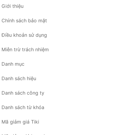
Giới thiệu
Chính sách bảo mật
Điều khoản sử dụng
Miễn trừ trách nhiệm
Danh mục
Danh sách hiệu
Danh sách công ty
Danh sách từ khóa
Mã giảm giá Tiki