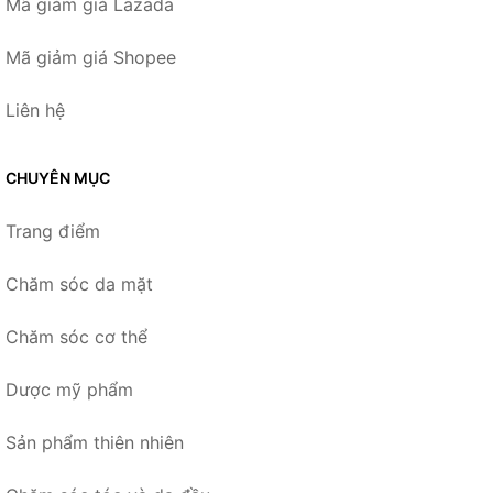
Mã giảm giá Lazada
Mã giảm giá Shopee
Liên hệ
CHUYÊN MỤC
Trang điểm
Chăm sóc da mặt
Chăm sóc cơ thể
Dược mỹ phẩm
Sản phẩm thiên nhiên