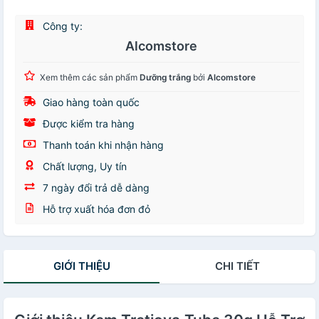
Công ty:
Alcomstore
Xem thêm các sản phẩm
Dưỡng trắng
bởi
Alcomstore
Giao hàng toàn quốc
Được kiểm tra hàng
Thanh toán khi nhận hàng
Chất lượng, Uy tín
7 ngày đổi trả dễ dàng
Hỗ trợ xuất hóa đơn đỏ
GIỚI THIỆU
CHI TIẾT