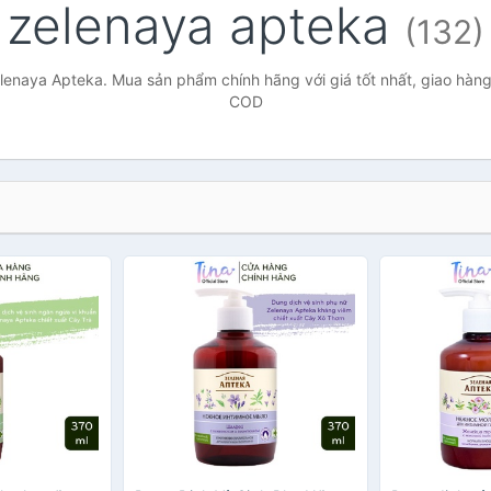
zelenaya apteka
(132)
lenaya Apteka. Mua sản phẩm chính hãng với giá tốt nhất, giao hàng 
COD