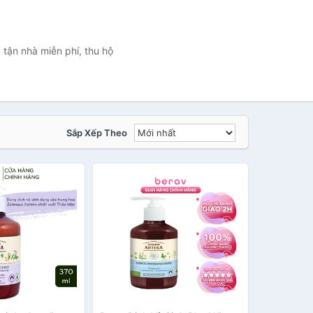
tận nhà miễn phí, thu hộ
Sắp Xếp Theo