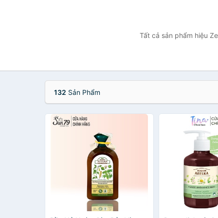
Tất cả sản phẩm hiệu Ze
132
Sản Phẩm