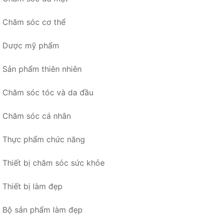
Chăm sóc cơ thể
Dược mỹ phẩm
Sản phẩm thiên nhiên
Chăm sóc tóc và da đầu
Chăm sóc cá nhân
Thực phẩm chức năng
Thiết bị chăm sóc sức khỏe
Thiết bị làm đẹp
Bộ sản phẩm làm đẹp