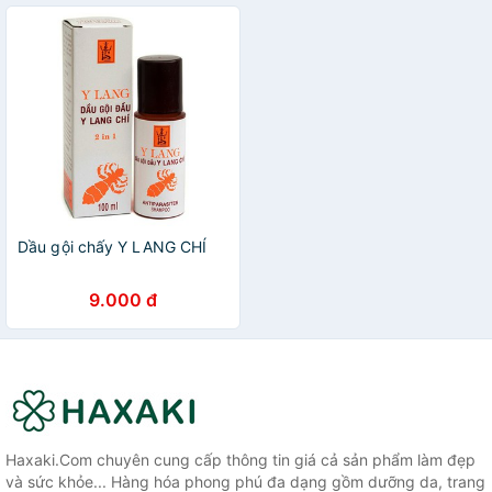
Dầu gội chấy Y LANG CHÍ
9.000 đ
Haxaki.Com chuyên cung cấp thông tin giá cả sản phẩm làm đẹp
và sức khỏe... Hàng hóa phong phú đa dạng gồm dưỡng da, trang