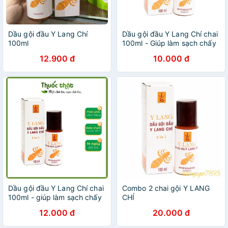
Dầu gội đầu Y Lang Chí
Dầu gội đầu Y Lang Chí chai
100ml
100ml - Giúp làm sạch chấy
hiệu quả
12.900 đ
10.000 đ
Dầu gội đầu Y Lang Chí chai
Combo 2 chai gội Y LANG
100ml - giúp làm sạch chấy
CHÍ
hiệu quả
12.000 đ
20.000 đ