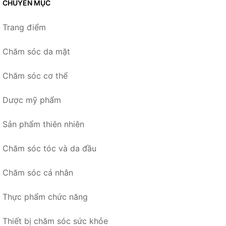
CHUYÊN MỤC
Trang điểm
Chăm sóc da mặt
Chăm sóc cơ thể
Dược mỹ phẩm
Sản phẩm thiên nhiên
Chăm sóc tóc và da đầu
Chăm sóc cá nhân
Thực phẩm chức năng
Thiết bị chăm sóc sức khỏe