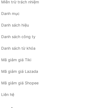
Miễn trừ trách nhiệm
Danh mục
Danh sách hiệu
Danh sách công ty
Danh sách từ khóa
Mã giảm giá Tiki
Mã giảm giá Lazada
Mã giảm giá Shopee
Liên hệ