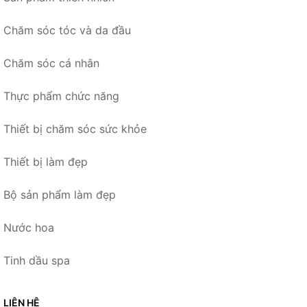
Chăm sóc tóc và da đầu
Chăm sóc cá nhân
Thực phẩm chức năng
Thiết bị chăm sóc sức khỏe
Thiết bị làm đẹp
Bộ sản phẩm làm đẹp
Nước hoa
Tinh dầu spa
LIÊN HỆ