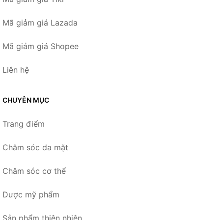
Mã giảm giá Lazada
Mã giảm giá Shopee
Liên hệ
CHUYÊN MỤC
Trang điểm
Chăm sóc da mặt
Chăm sóc cơ thể
Dược mỹ phẩm
Sản phẩm thiên nhiên