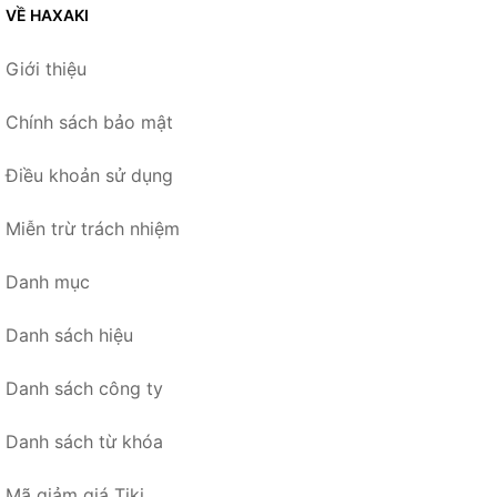
VỀ HAXAKI
Giới thiệu
Chính sách bảo mật
Điều khoản sử dụng
Miễn trừ trách nhiệm
Danh mục
Danh sách hiệu
Danh sách công ty
Danh sách từ khóa
Mã giảm giá Tiki