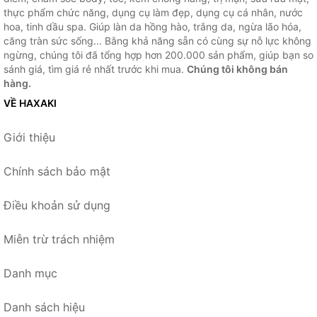
thực phẩm chức năng, dụng cụ làm đẹp, dụng cụ cá nhân, nước
hoa, tinh dầu spa. Giúp làn da hồng hào, trắng da, ngừa lão hóa,
căng tràn sức sống... Bằng khả năng sẵn có cùng sự nỗ lực không
ngừng, chúng tôi đã tổng hợp hơn 200.000 sản phẩm, giúp bạn so
sánh giá, tìm giá rẻ nhất trước khi mua.
Chúng tôi không bán
hàng.
VỀ HAXAKI
Giới thiệu
Chính sách bảo mật
Điều khoản sử dụng
Miễn trừ trách nhiệm
Danh mục
Danh sách hiệu