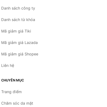
Danh sách công ty
Danh sách từ khóa
Mã giảm giá Tiki
Mã giảm giá Lazada
Mã giảm giá Shopee
Liên hệ
CHUYÊN MỤC
Trang điểm
Chăm sóc da mặt