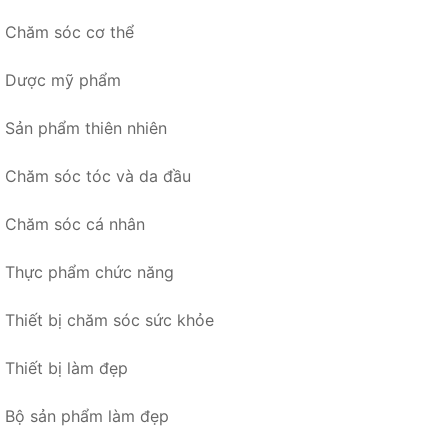
Chăm sóc cơ thể
Dược mỹ phẩm
Sản phẩm thiên nhiên
Chăm sóc tóc và da đầu
Chăm sóc cá nhân
Thực phẩm chức năng
Thiết bị chăm sóc sức khỏe
Thiết bị làm đẹp
Bộ sản phẩm làm đẹp