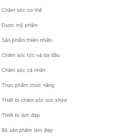
Chăm sóc cơ thể
Dược mỹ phẩm
Sản phẩm thiên nhiên
Chăm sóc tóc và da đầu
Chăm sóc cá nhân
Thực phẩm chức năng
Thiết bị chăm sóc sức khỏe
Thiết bị làm đẹp
Bộ sản phẩm làm đẹp