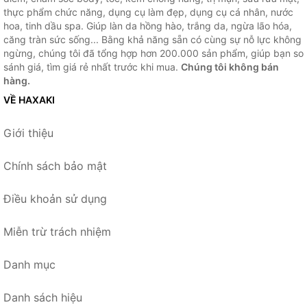
thực phẩm chức năng, dụng cụ làm đẹp, dụng cụ cá nhân, nước
hoa, tinh dầu spa. Giúp làn da hồng hào, trắng da, ngừa lão hóa,
căng tràn sức sống... Bằng khả năng sẵn có cùng sự nỗ lực không
ngừng, chúng tôi đã tổng hợp hơn 200.000 sản phẩm, giúp bạn so
sánh giá, tìm giá rẻ nhất trước khi mua.
Chúng tôi không bán
hàng.
VỀ HAXAKI
Giới thiệu
Chính sách bảo mật
Điều khoản sử dụng
Miễn trừ trách nhiệm
Danh mục
Danh sách hiệu