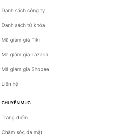
Danh sách công ty
Danh sách từ khóa
Mã giảm giá Tiki
Mã giảm giá Lazada
Mã giảm giá Shopee
Liên hệ
CHUYÊN MỤC
Trang điểm
Chăm sóc da mặt