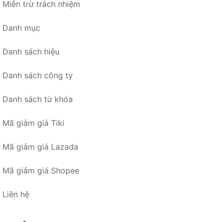
Miễn trừ trách nhiệm
Danh mục
Danh sách hiệu
Danh sách công ty
Danh sách từ khóa
Mã giảm giá Tiki
Mã giảm giá Lazada
Mã giảm giá Shopee
Liên hệ