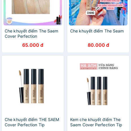
Che khuyết điểm The Saem
Che khuyết điểm The Seam
Cover Perfection
65.000 đ
80.000 đ
Che khuyết điểm THE SAEM
Kem che khuyết điểm The
Cover Perfection Tip
Saem Cover Perfection Tip
Concealer
Concealer