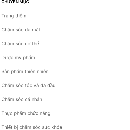
CHUYÊN MỤC
Trang điểm
Chăm sóc da mặt
Chăm sóc cơ thể
Dược mỹ phẩm
Sản phẩm thiên nhiên
Chăm sóc tóc và da đầu
Chăm sóc cá nhân
Thực phẩm chức năng
Thiết bị chăm sóc sức khỏe