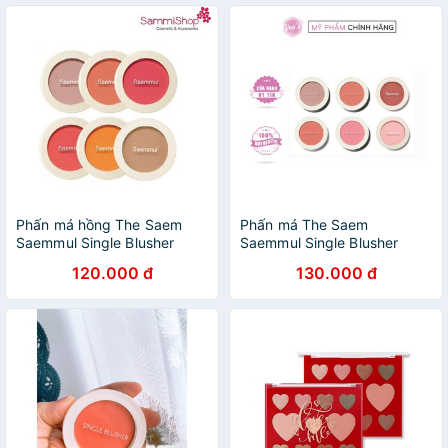
Phấn má hồng The Saem
Phấn má The Saem
Saemmul Single Blusher
Saemmul Single Blusher
120.000 đ
130.000 đ