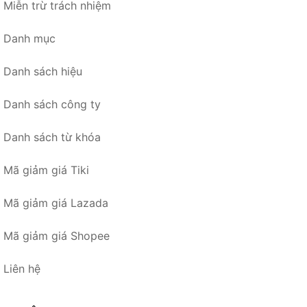
Miễn trừ trách nhiệm
Danh mục
Danh sách hiệu
Danh sách công ty
Danh sách từ khóa
Mã giảm giá Tiki
Mã giảm giá Lazada
Mã giảm giá Shopee
Liên hệ