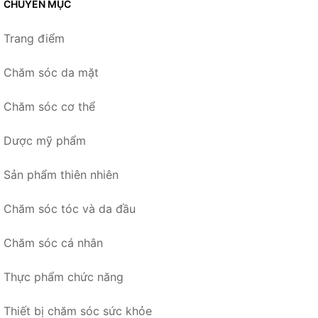
CHUYÊN MỤC
Trang điểm
Chăm sóc da mặt
Chăm sóc cơ thể
Dược mỹ phẩm
Sản phẩm thiên nhiên
Chăm sóc tóc và da đầu
Chăm sóc cá nhân
Thực phẩm chức năng
Thiết bị chăm sóc sức khỏe