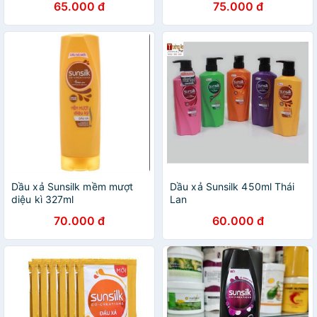
65.000 đ
75.000 đ
Dầu xả Sunsilk mềm mượt
Dầu xả Sunsilk 450ml Thái
diệu kì 327ml
Lan
70.000 đ
60.000 đ