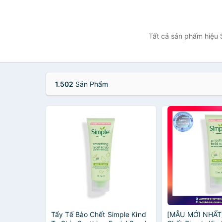
Tất cả sản phẩm hiệu 
1.502
Sản Phẩm
Tẩy Tế Bào Chết Simple Kind
[MẪU MỚI NHẤT]