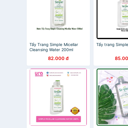
Tẩy Trang Simple Micellar
Tẩy trang Simpl
Cleansing Water 200ml
82.000 đ
85.00