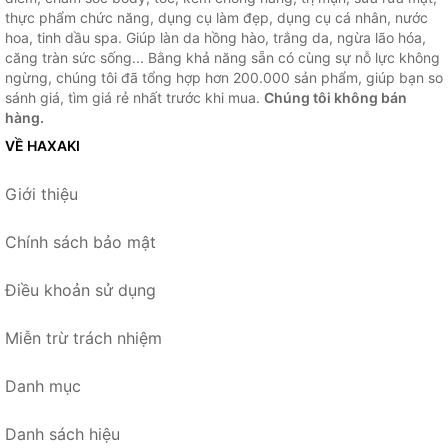
thực phẩm chức năng, dụng cụ làm đẹp, dụng cụ cá nhân, nước
hoa, tinh dầu spa. Giúp làn da hồng hào, trắng da, ngừa lão hóa,
căng tràn sức sống... Bằng khả năng sẵn có cùng sự nỗ lực không
ngừng, chúng tôi đã tổng hợp hơn 200.000 sản phẩm, giúp bạn so
sánh giá, tìm giá rẻ nhất trước khi mua.
Chúng tôi không bán
hàng.
VỀ HAXAKI
Giới thiệu
Chính sách bảo mật
Điều khoản sử dụng
Miễn trừ trách nhiệm
Danh mục
Danh sách hiệu