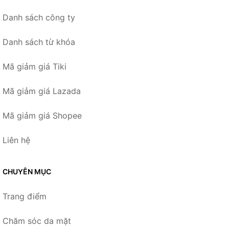
Danh sách công ty
Danh sách từ khóa
Mã giảm giá Tiki
Mã giảm giá Lazada
Mã giảm giá Shopee
Liên hệ
CHUYÊN MỤC
Trang điểm
Chăm sóc da mặt