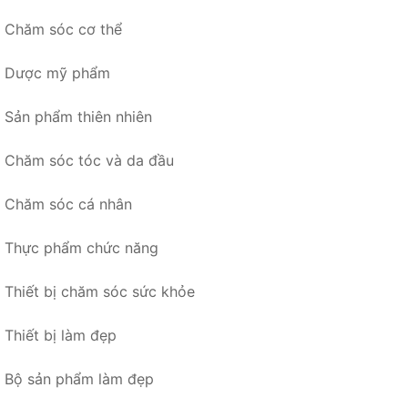
Chăm sóc cơ thể
Dược mỹ phẩm
Sản phẩm thiên nhiên
Chăm sóc tóc và da đầu
Chăm sóc cá nhân
Thực phẩm chức năng
Thiết bị chăm sóc sức khỏe
Thiết bị làm đẹp
Bộ sản phẩm làm đẹp