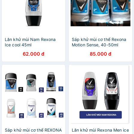
Lăn khử mùi Nam Rexona
Sáp khử mùi cơ thể Rexona
Ice cool 45ml
Motion Sense, 40-50ml
62.000 đ
85.000 đ
Sáp khử mùi cơ thể REXONA
Lăn khử mùi Rexona Men ice