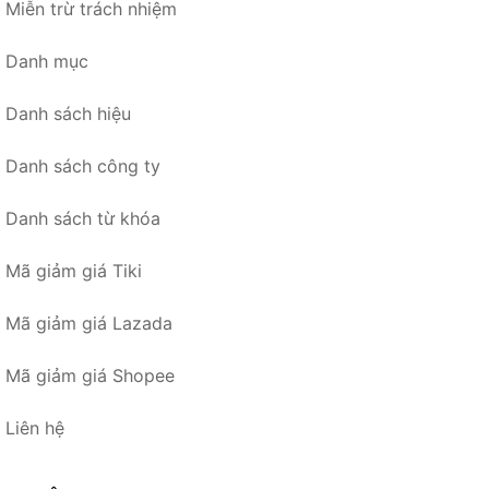
Miễn trừ trách nhiệm
Danh mục
Danh sách hiệu
Danh sách công ty
Danh sách từ khóa
Mã giảm giá Tiki
Mã giảm giá Lazada
Mã giảm giá Shopee
Liên hệ