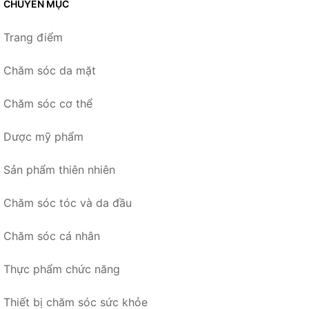
CHUYÊN MỤC
Trang điểm
Chăm sóc da mặt
Chăm sóc cơ thể
Dược mỹ phẩm
Sản phẩm thiên nhiên
Chăm sóc tóc và da đầu
Chăm sóc cá nhân
Thực phẩm chức năng
Thiết bị chăm sóc sức khỏe