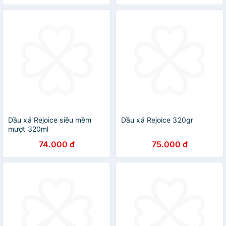
Dầu xả Rejoice siêu mềm
Dầu xả Rejoice 320gr
mượt 320ml
74.000 đ
75.000 đ