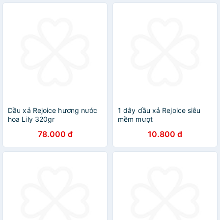
Dầu xả Rejoice hương nước
1 dây dầu xả Rejoice siêu
hoa Lily 320gr
mềm mượt
78.000 đ
10.800 đ