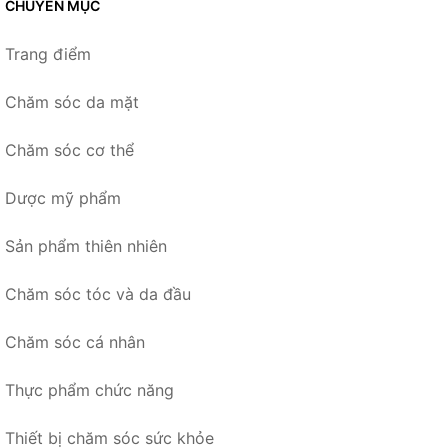
CHUYÊN MỤC
Trang điểm
Chăm sóc da mặt
Chăm sóc cơ thể
Dược mỹ phẩm
Sản phẩm thiên nhiên
Chăm sóc tóc và da đầu
Chăm sóc cá nhân
Thực phẩm chức năng
Thiết bị chăm sóc sức khỏe