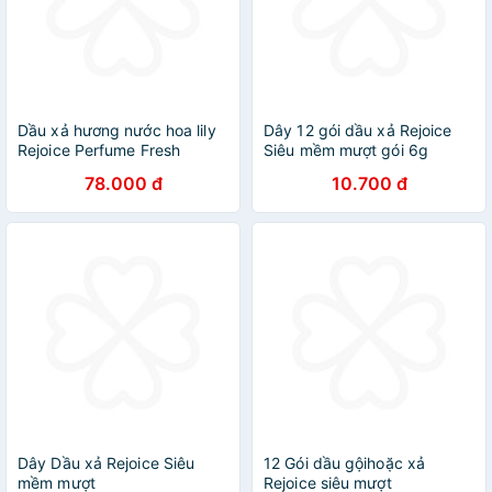
Dầu xả hương nước hoa lily
Dây 12 gói dầu xả Rejoice
Rejoice Perfume Fresh
Siêu mềm mượt gói 6g
320ml
78.000 đ
10.700 đ
Dây Dầu xả Rejoice Siêu
12 Gói dầu gộihoặc xả
mềm mượt
Rejoice siêu mượt