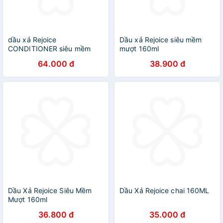
dầu xả Rejoice
Dầu xả Rejoice siêu mềm
CONDITIONER siêu mềm
mượt 160ml
mượt 320ml
64.000 đ
38.900 đ
Dầu Xả Rejoice Siêu Mềm
Dầu Xả Rejoice chai 160ML
Mượt 160ml
36.800 đ
35.000 đ