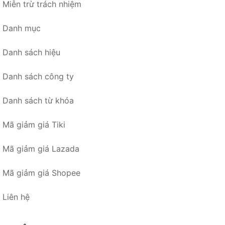
Miễn trừ trách nhiệm
Danh mục
Danh sách hiệu
Danh sách công ty
Danh sách từ khóa
Mã giảm giá Tiki
Mã giảm giá Lazada
Mã giảm giá Shopee
Liên hệ