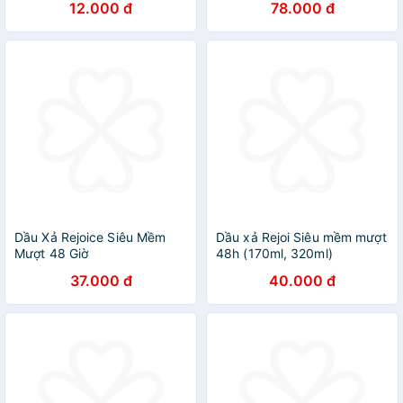
12.000 đ
78.000 đ
Dầu Xả Rejoice Siêu Mềm
Dầu xả Rejoi Siêu mềm mượt
Mượt 48 Giờ
48h (170ml, 320ml)
37.000 đ
40.000 đ