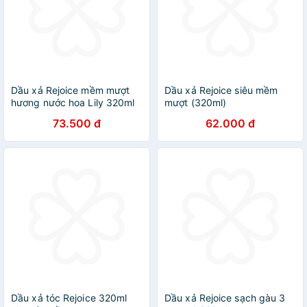
Dầu xả Rejoice mềm mượt
Dầu xả Rejoice siêu mềm
hương nước hoa Lily 320ml
mượt (320ml)
73.500 đ
62.000 đ
Dầu xả tóc Rejoice 320ml
Dầu xả Rejoice sạch gàu 3