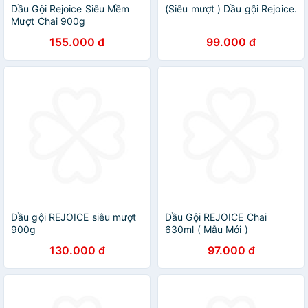
Dầu Gội Rejoice Siêu Mềm
(Siêu mượt ) Dầu gội Rejoice.
Mượt Chai 900g
155.000 đ
99.000 đ
Dầu gội REJOICE siêu mượt
Dầu Gội REJOICE Chai
900g
630ml ( Mẫu Mới )
130.000 đ
97.000 đ