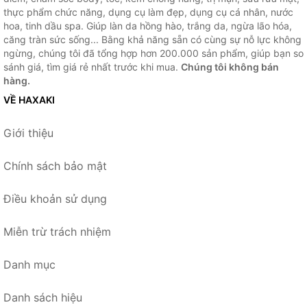
thực phẩm chức năng, dụng cụ làm đẹp, dụng cụ cá nhân, nước
hoa, tinh dầu spa. Giúp làn da hồng hào, trắng da, ngừa lão hóa,
căng tràn sức sống... Bằng khả năng sẵn có cùng sự nỗ lực không
ngừng, chúng tôi đã tổng hợp hơn 200.000 sản phẩm, giúp bạn so
sánh giá, tìm giá rẻ nhất trước khi mua.
Chúng tôi không bán
hàng.
VỀ HAXAKI
Giới thiệu
Chính sách bảo mật
Điều khoản sử dụng
Miễn trừ trách nhiệm
Danh mục
Danh sách hiệu