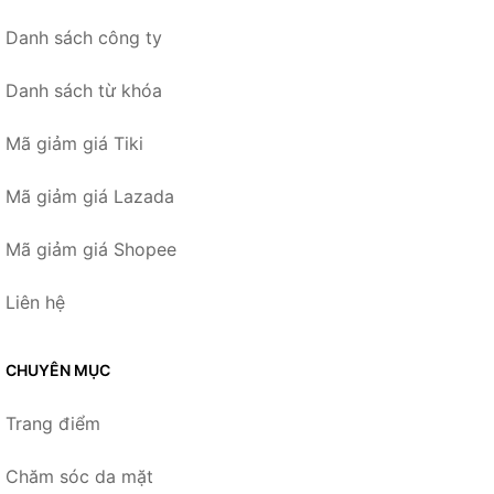
Danh sách công ty
Danh sách từ khóa
Mã giảm giá Tiki
Mã giảm giá Lazada
Mã giảm giá Shopee
Liên hệ
CHUYÊN MỤC
Trang điểm
Chăm sóc da mặt