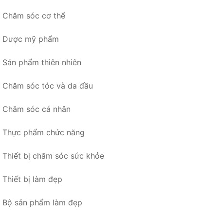
Chăm sóc cơ thể
Dược mỹ phẩm
Sản phẩm thiên nhiên
Chăm sóc tóc và da đầu
Chăm sóc cá nhân
Thực phẩm chức năng
Thiết bị chăm sóc sức khỏe
Thiết bị làm đẹp
Bộ sản phẩm làm đẹp