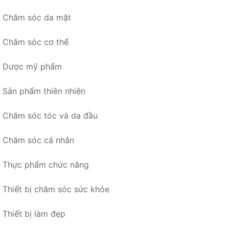
Chăm sóc da mặt
Chăm sóc cơ thể
Dược mỹ phẩm
Sản phẩm thiên nhiên
Chăm sóc tóc và da đầu
Chăm sóc cá nhân
Thực phẩm chức năng
Thiết bị chăm sóc sức khỏe
Thiết bị làm đẹp