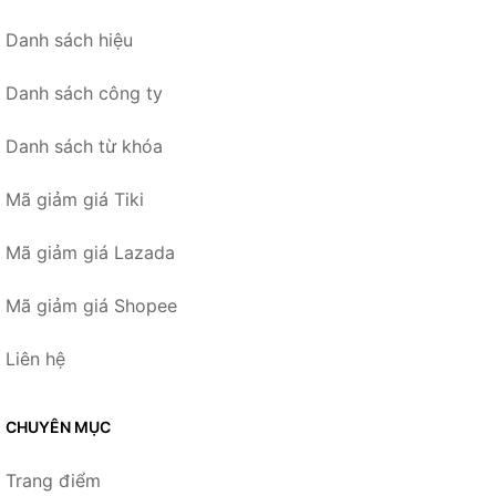
Danh sách hiệu
Danh sách công ty
Danh sách từ khóa
Mã giảm giá Tiki
Mã giảm giá Lazada
Mã giảm giá Shopee
Liên hệ
CHUYÊN MỤC
Trang điểm