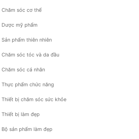
Chăm sóc cơ thể
Dược mỹ phẩm
Sản phẩm thiên nhiên
Chăm sóc tóc và da đầu
Chăm sóc cá nhân
Thực phẩm chức năng
Thiết bị chăm sóc sức khỏe
Thiết bị làm đẹp
Bộ sản phẩm làm đẹp