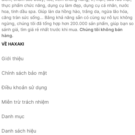
thực phẩm chức năng, dụng cụ làm đẹp, dụng cụ cá nhân, nước
hoa, tinh dầu spa. Giúp làn da hồng hào, trắng da, ngừa lão hóa,
căng tràn sức sống... Bằng khả năng sẵn có cùng sự nỗ lực không
ngừng, chúng tôi đã tổng hợp hơn 200.000 sản phẩm, giúp bạn so
sánh giá, tìm giá rẻ nhất trước khi mua.
Chúng tôi không bán
hàng.
VỀ HAXAKI
Giới thiệu
Chính sách bảo mật
Điều khoản sử dụng
Miễn trừ trách nhiệm
Danh mục
Danh sách hiệu