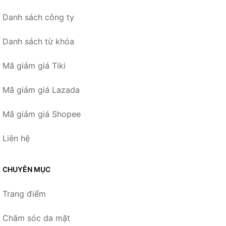
Danh sách công ty
Danh sách từ khóa
Mã giảm giá Tiki
Mã giảm giá Lazada
Mã giảm giá Shopee
Liên hệ
CHUYÊN MỤC
Trang điểm
Chăm sóc da mặt