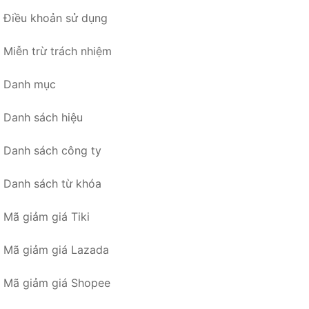
Điều khoản sử dụng
Miễn trừ trách nhiệm
Danh mục
Danh sách hiệu
Danh sách công ty
Danh sách từ khóa
Mã giảm giá Tiki
Mã giảm giá Lazada
Mã giảm giá Shopee