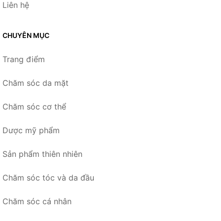
Liên hệ
CHUYÊN MỤC
Trang điểm
Chăm sóc da mặt
Chăm sóc cơ thể
Dược mỹ phẩm
Sản phẩm thiên nhiên
Chăm sóc tóc và da đầu
Chăm sóc cá nhân