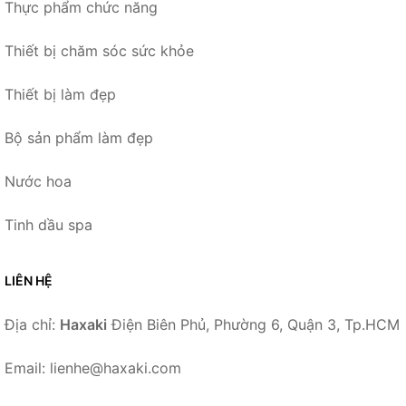
Thực phẩm chức năng
Thiết bị chăm sóc sức khỏe
Thiết bị làm đẹp
Bộ sản phẩm làm đẹp
Nước hoa
Tinh dầu spa
LIÊN HỆ
Địa chỉ:
Haxaki
Điện Biên Phủ, Phường 6, Quận 3, Tp.HCM
Email: lienhe@haxaki.com